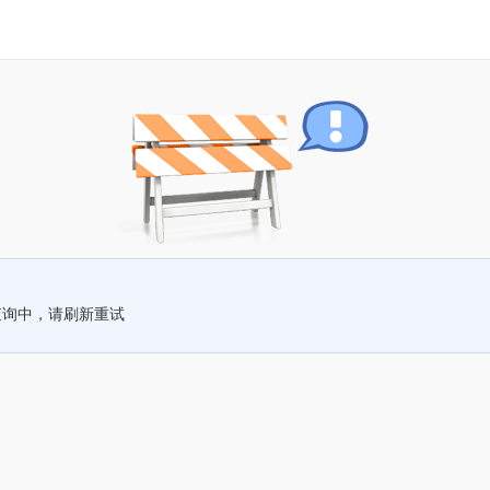
查询中，请刷新重试