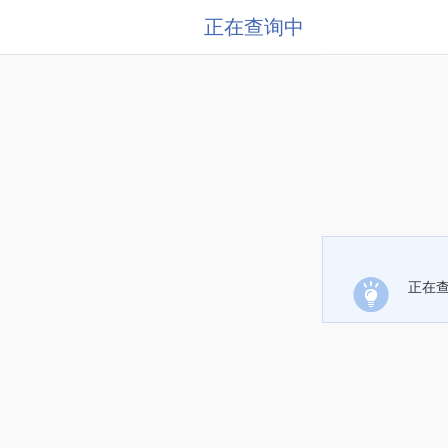
正在查询中
正在