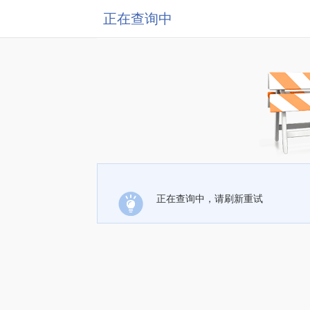
正在查询中
正在查询中，请刷新重试