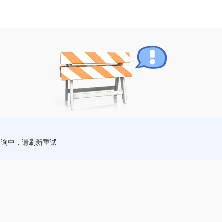
查询中，请刷新重试