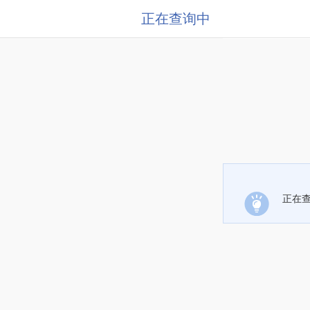
正在查询中
正在