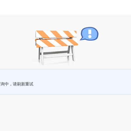
查询中，请刷新重试