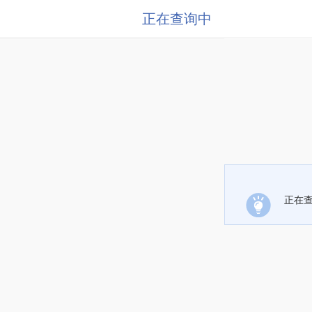
正在查询中
正在