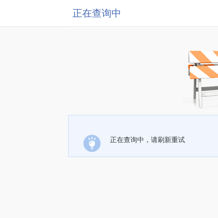
正在查询中
正在查询中，请刷新重试