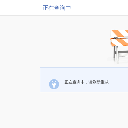
正在查询中
正在查询中，请刷新重试