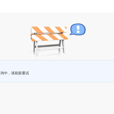
查询中，请刷新重试