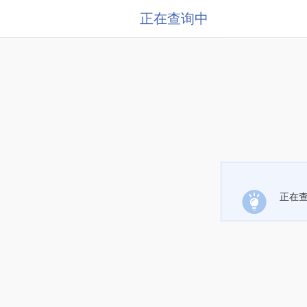
正在查询中
正在